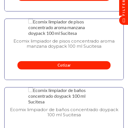
FILTER
Ecomix limpiador de pisos concentrado aroma
manzana doypack 100 ml Sucitesa
Cotizar
Ecomix limpiador de baños concentrado doypack
100 ml Sucitesa