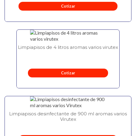
Cotizar
Limpiapisos de 4 litros aromas varios virutex
Cotizar
Limpiapisos desinfectante de 900 ml aromas varios
Virutex