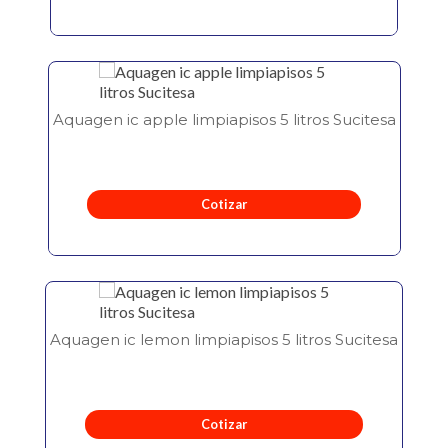
Aquagen ic apple limpiapisos 5 litros Sucitesa
Cotizar
Aquagen ic lemon limpiapisos 5 litros Sucitesa
Cotizar