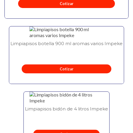
Cotizar
Limpiapisos botella 900 ml aromas varios Impeke
Cotizar
Limpiapisos bidón de 4 litros Impeke