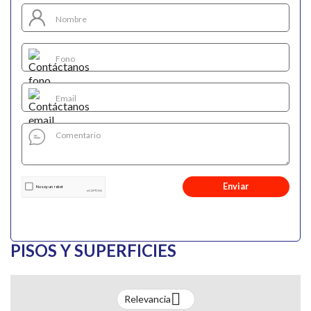
Enviar
PISOS Y SUPERFICIES

Relevancia