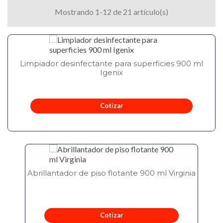
Mostrando 1-12 de 21 artículo(s)
Limpiador desinfectante para superficies 900 ml
Igenix
Cotizar
Abrillantador de piso flotante 900 ml Virginia
Cotizar