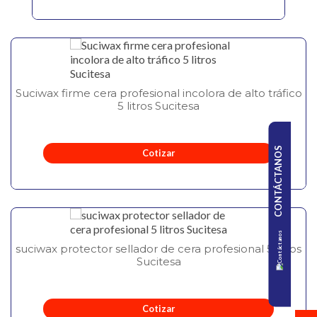
Suciwax firme cera profesional incolora de alto tráfico
5 litros Sucitesa
CONTÁCTANOS
Cotizar
suciwax protector sellador de cera profesional 5 litros
Sucitesa
Cotizar