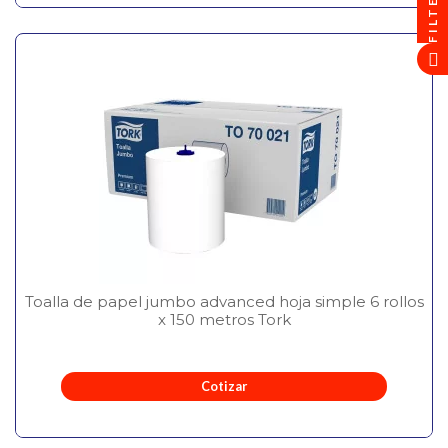
FILTER
Toalla de papel jumbo advanced hoja simple 6 rollos
x 150 metros Tork
Cotizar