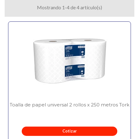
Mostrando 1-4 de 4 artículo(s)
Toalla de papel universal 2 rollos x 250 metros Tork
Cotizar