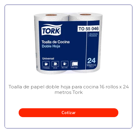
Toalla de papel doble hoja para cocina 16 rollos x 24
metros Tork
Cotizar