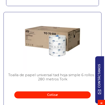
CONTÁCTANOS
Toalla de papel universal tad hoja simple 6 rollos x
280 metros Tork
Cotizar