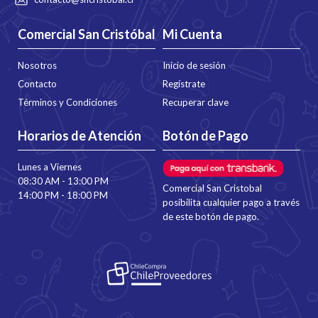
Comercial San Cristóbal
Mi Cuenta
Nosotros
Inicio de sesión
Contacto
Regístrate
Términos y Condiciones
Recuperar clave
Horarios de Atención
Botón de Pago
Lunes a Viernes
08:30 AM - 13:00 PM
Comercial San Cristobal
14:00 PM - 18:00 PM
posibilita cualquier pago a través
de este botón de pago.