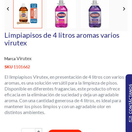


Limpiapisos de 4 litros aromas varios
virutex
Virutex
Marca
SKU
1101662
El limpiapisos Virutex, en presentación de 4 litros con varios
aromas, es una solución versátil para la limpieza de pisos.
CONTÁCTA
Disponible en diferentes fragancias, este producto ofrece
eficacia en la eliminación de suciedad y deja un agradable
aroma. Con una cantidad generosa de 4 litros, es ideal para
mantener los pisos limpios y con un agradable olor en
distintos ambientes.