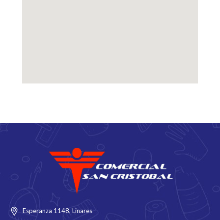
Esperanza 1148, Linares