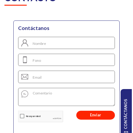
Contáctanos
CONTÁCTANOS
Enviar