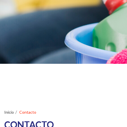
Inicio
Contacto
CONTACTO