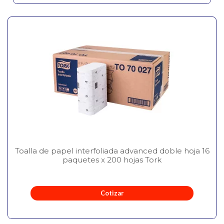
Toalla de papel interfoliada advanced doble hoja 16
paquetes x 200 hojas Tork
Cotizar