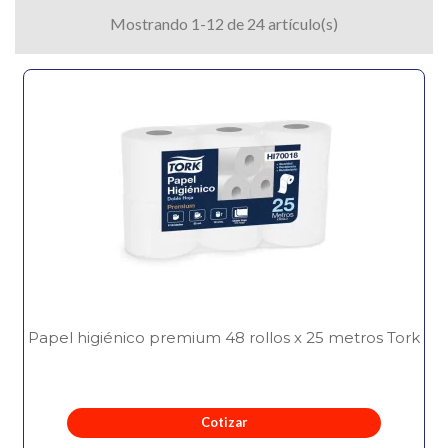
Mostrando 1-12 de 24 artículo(s)
Papel higiénico premium 48 rollos x 25 metros Tork
Cotizar