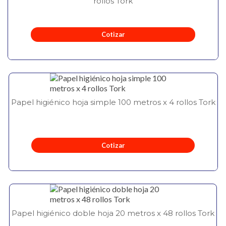
rollos Tork
Cotizar
Papel higiénico hoja simple 100 metros x 4 rollos Tork
Cotizar
Papel higiénico doble hoja 20 metros x 48 rollos Tork