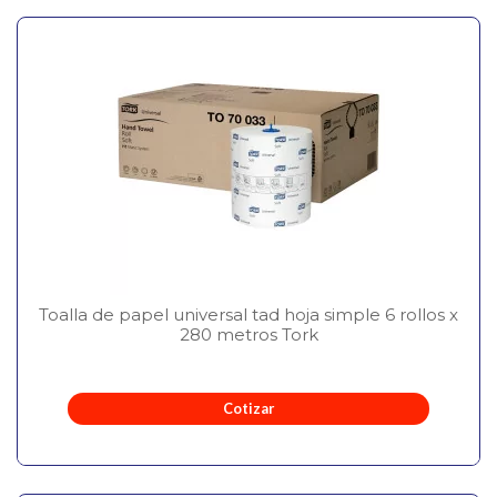
Toalla de papel universal tad hoja simple 6 rollos x
280 metros Tork
Cotizar