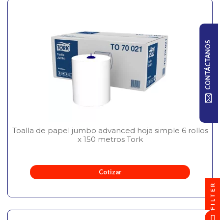
CONTÁCTANOS
Toalla de papel jumbo advanced hoja simple 6 rollos
x 150 metros Tork
Cotizar
FILTER