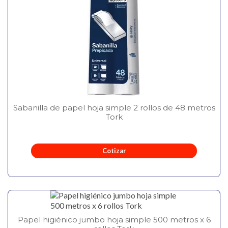
Sabanilla de papel hoja simple 2 rollos de 48 metros
Tork
Cotizar
Papel higiénico jumbo hoja simple 500 metros x 6