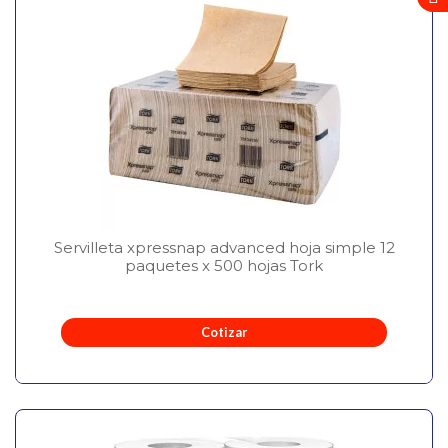
Servilleta xpressnap advanced hoja simple 12
paquetes x 500 hojas Tork
Cotizar