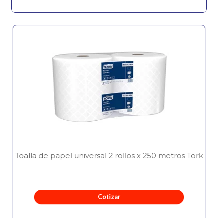
Toalla de papel universal 2 rollos x 250 metros Tork
Cotizar