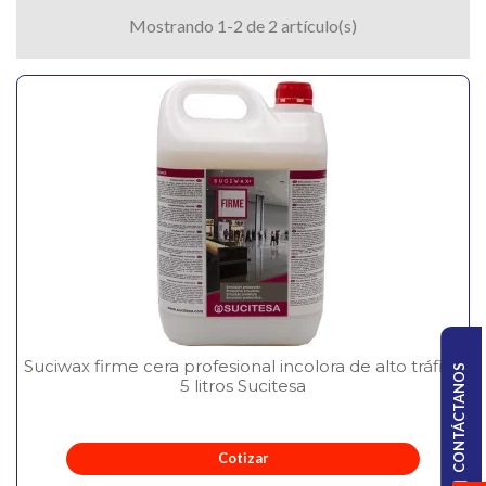
Mostrando 1-2 de 2 artículo(s)
Suciwax firme cera profesional incolora de alto tráfico
CONTÁCTANOS
5 litros Sucitesa
Cotizar