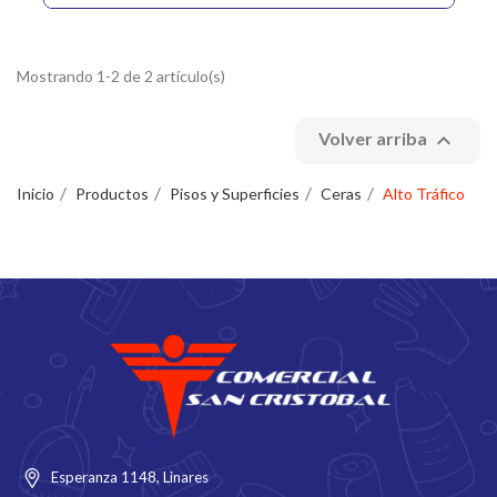
Mostrando 1-2 de 2 artículo(s)

Volver arriba
Inicio
Productos
Pisos y Superficies
Ceras
Alto Tráfico
Esperanza 1148, Linares