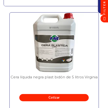
FILTER
Cera líquida negra plast bidón de 5 litros Virginia
Cotizar