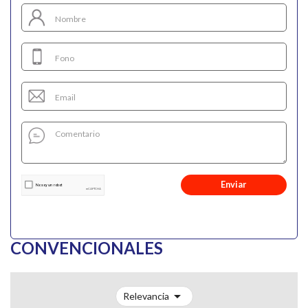
Enviar
CONVENCIONALES

Relevancia