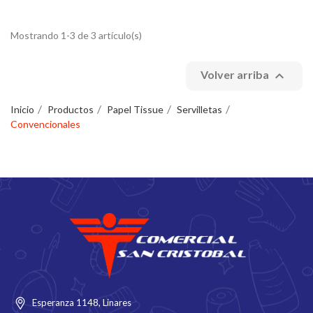
Mostrando 1-3 de 3 artículo(s)

Volver arriba
Inicio
Productos
Papel Tissue
Servilletas
Convencionales
Esperanza 1148, Linares