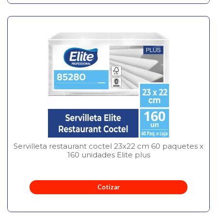
Servilleta restaurant coctel 23x22 cm 60 paquetes x
160 unidades Elite plus
Cotizar