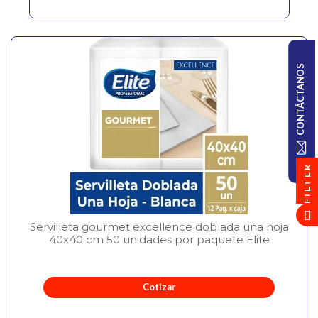
CONTÁCTANOS
FILTER
Servilleta gourmet excellence doblada una hoja
40x40 cm 50 unidades por paquete Elite
Cotizar