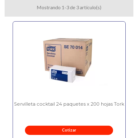
Mostrando 1-3 de 3 artículo(s)
Servilleta cocktail 24 paquetes x 200 hojas Tork
Cotizar