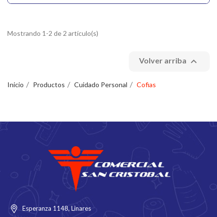
Mostrando 1-2 de 2 artículo(s)

Volver arriba
Inicio
Productos
Cuidado Personal
Cofias
Esperanza 1148, Linares