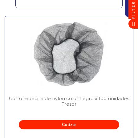
FILTER
Gorro redecilla de nylon color negro x 100 unidades
Tresor
Cotizar