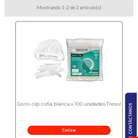
Mostrando 1-2 de 2 artículo(s)
Gorro clip cofia blanca x 100 unidades Tresor
CONTÁCTANOS
Cotizar