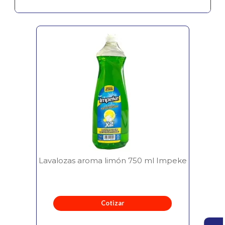
Lavalozas aroma limón 750 ml Impeke
Cotizar