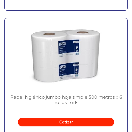
Papel higiénico jumbo hoja simple 500 metros x 6
rollos Tork
Cotizar