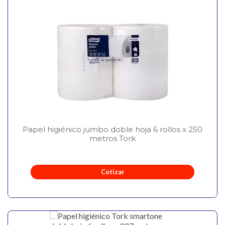
Papel higiénico jumbo doble hoja 6 rollos x 250
metros Tork
Cotizar