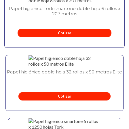
Papel higiénico Tork smartone doble hoja 6 rollos x
207 metros
Cotizar
Papel higiénico doble hoja 32 rollos x 50 metros Elite
Cotizar