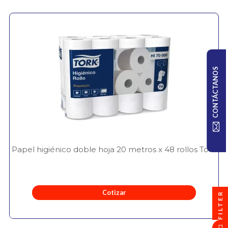
CONTÁCTANOS
Papel higiénico doble hoja 20 metros x 48 rollos Tork
Cotizar
FILTER