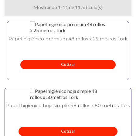
Mostrando 1-11 de 11 artículo(s)
Papel higiénico premium 48 rollos x 25 metros Tork
Cotizar
Papel higiénico hoja simple 48 rollos x 50 metros Tork
Cotizar