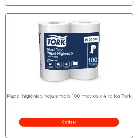
Papel higiénico hoja simple 100 metros x 4 rollos Tork
Cotizar