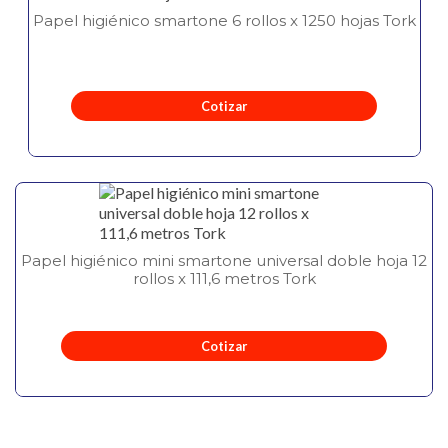
Papel higiénico smartone 6 rollos x 1250 hojas Tork
Cotizar
Papel higiénico mini smartone universal doble hoja 12
rollos x 111,6 metros Tork
Cotizar