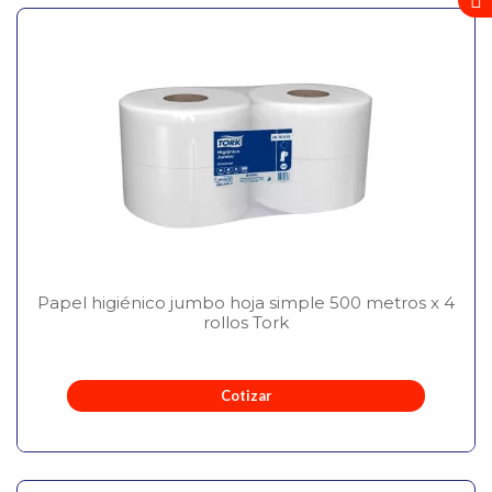
Papel higiénico jumbo hoja simple 500 metros x 4
rollos Tork
Cotizar