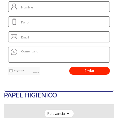
Enviar
PAPEL HIGIÉNICO

Relevancia