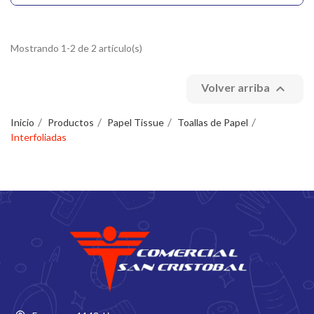
Mostrando 1-2 de 2 artículo(s)

Volver arriba
Inicio
Productos
Papel Tissue
Toallas de Papel
Interfoliadas