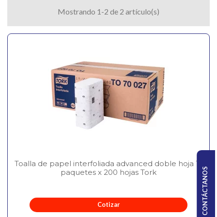
Mostrando 1-2 de 2 artículo(s)
Toalla de papel interfoliada advanced doble hoja 16
CONTÁCTANOS
paquetes x 200 hojas Tork
Cotizar