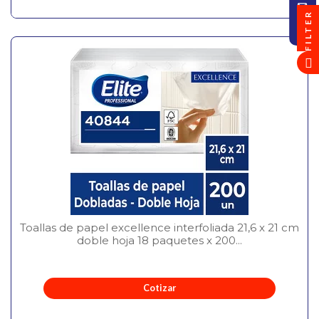
FILTER
Toallas de papel excellence interfoliada 21,6 x 21 cm
doble hoja 18 paquetes x 200...
Cotizar