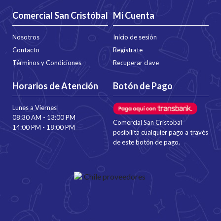
Comercial San Cristóbal
Mi Cuenta
Nosotros
Inicio de sesión
Contacto
Regístrate
Términos y Condiciones
Recuperar clave
Horarios de Atención
Botón de Pago
Lunes a Viernes
08:30 AM - 13:00 PM
Comercial San Cristobal
14:00 PM - 18:00 PM
posibilita cualquier pago a través
de este botón de pago.