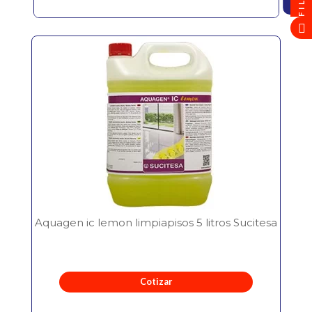
Aquagen ic lemon limpiapisos 5 litros Sucitesa
Cotizar