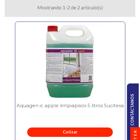
Mostrando 1-2 de 2 artículo(s)
CONTÁCTANOS
Aquagen ic apple limpiapisos 5 litros Sucitesa
FILTER
Cotizar