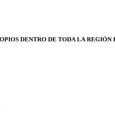
OPIOS DENTRO DE TODA LA REGIÓN
s