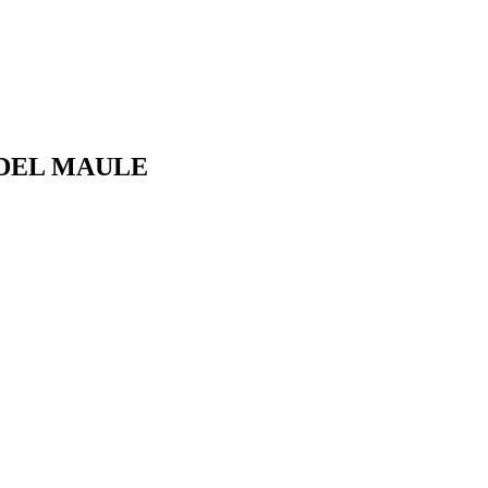
 DEL MAULE