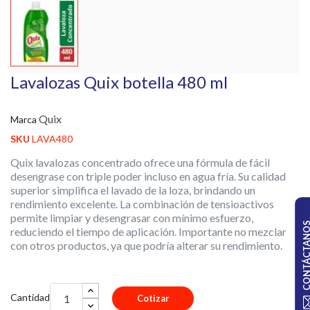
Lavalozas Quix botella 480 ml
Quix
Marca
SKU
LAVA480
Quix lavalozas concentrado ofrece una fórmula de fácil
desengrase con triple poder incluso en agua fría. Su calidad
superior simplifica el lavado de la loza, brindando un
rendimiento excelente. La combinación de tensioactivos
permite limpiar y desengrasar con mínimo esfuerzo,
CONTÁCTA
reduciendo el tiempo de aplicación. Importante no mezclar
con otros productos, ya que podría alterar su rendimiento.
Cantidad
Cotizar