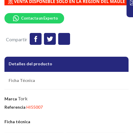
Contacta un Experto
Compartir
Detalles del producto
Ficha Técnica
Tork
Marca
Referencia
HI55007
Ficha técnica