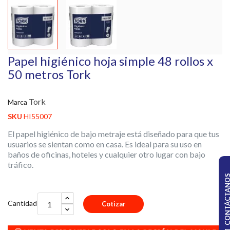
Papel higiénico hoja simple 48 rollos x
50 metros Tork
Tork
Marca
SKU
HI55007
El papel higiénico de bajo metraje está diseñado para que tus
usuarios se sientan como en casa. Es ideal para su uso en
baños de oficinas, hoteles y cualquier otro lugar con bajo
tráfico.
CONTÁCTA
Cantidad
Cotizar