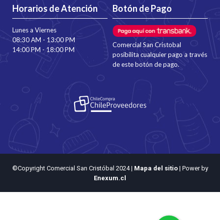
Horarios de Atención
Botón de Pago
Lunes a Viernes
08:30 AM - 13:00 PM
Comercial San Cristobal
14:00 PM - 18:00 PM
posibilita cualquier pago a través
de este botón de pago.
©Copyright Comercial San Cristóbal 2024
|
Mapa del sitio
| Power by
Enexum.cl