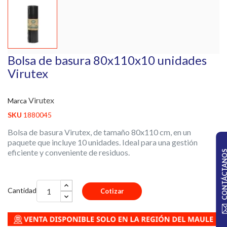
Bolsa de basura 80x110x10 unidades
Virutex
Virutex
Marca
SKU
1880045
Bolsa de basura Virutex, de tamaño 80x110 cm, en un
paquete que incluye 10 unidades. Ideal para una gestión
eficiente y conveniente de residuos.
CONTÁCTA
Cantidad
Cotizar