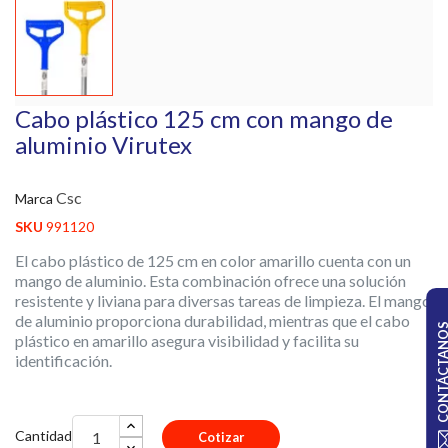
Cabo plástico 125 cm con mango de
aluminio Virutex
Csc
Marca
SKU
991120
El cabo plástico de 125 cm en color amarillo cuenta con un
mango de aluminio. Esta combinación ofrece una solución
resistente y liviana para diversas tareas de limpieza. El mango
de aluminio proporciona durabilidad, mientras que el cabo
CONTÁCTA
plástico en amarillo asegura visibilidad y facilita su
identificación.
Cantidad
Cotizar