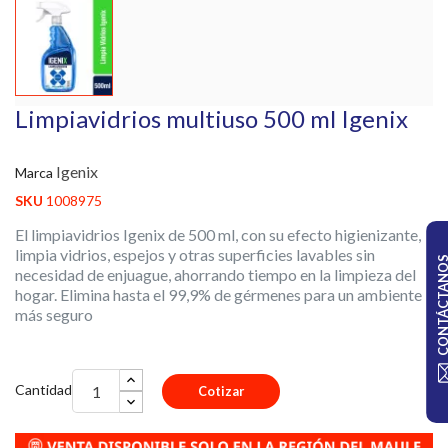
Limpiavidrios multiuso 500 ml Igenix
Igenix
Marca
SKU
1008975
El limpiavidrios Igenix de 500 ml, con su efecto higienizante,
limpia vidrios, espejos y otras superficies lavables sin
CONTÁCTA
necesidad de enjuague, ahorrando tiempo en la limpieza del
hogar. Elimina hasta el 99,9% de gérmenes para un ambiente
más seguro
Cantidad
Cotizar