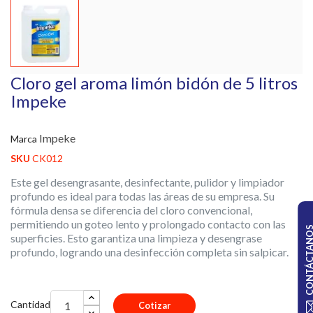
Cloro gel aroma limón bidón de 5 litros
Impeke
Impeke
Marca
SKU
CK012
Este gel desengrasante, desinfectante, pulidor y limpiador
profundo es ideal para todas las áreas de su empresa. Su
fórmula densa se diferencia del cloro convencional,
permitiendo un goteo lento y prolongado contacto con las
CONTÁCTA
superficies. Esto garantiza una limpieza y desengrase
profundo, logrando una desinfección completa sin salpicar.
Cantidad
Cotizar