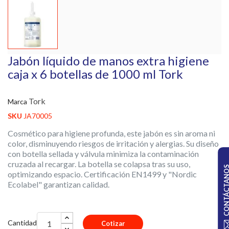
Jabón líquido de manos extra higiene
caja x 6 botellas de 1000 ml Tork
Tork
Marca
SKU
JA70005
Cosmético para higiene profunda, este jabón es sin aroma ni
color, disminuyendo riesgos de irritación y alergias. Su diseño
con botella sellada y válvula minimiza la contaminación
cruzada al recargar. La botella se colapsa tras su uso,
CONTÁCTA
optimizando espacio. Certificación EN1499 y "Nordic
Ecolabel" garantizan calidad.
Cantidad
Cotizar