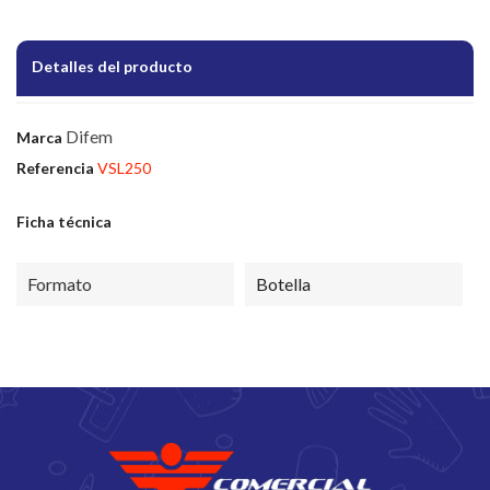
Detalles del producto
Difem
Marca
Referencia
VSL250
Ficha técnica
Formato
Botella