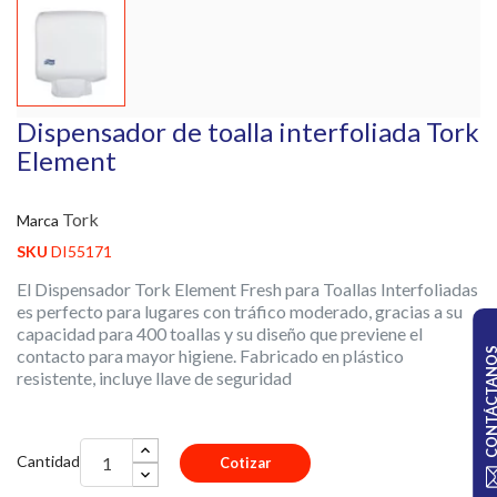
Dispensador de toalla interfoliada Tork
Element
Tork
Marca
SKU
DI55171
El Dispensador Tork Element Fresh para Toallas Interfoliadas
es perfecto para lugares con tráfico moderado, gracias a su
capacidad para 400 toallas y su diseño que previene el
contacto para mayor higiene. Fabricado en plástico
CONTÁCTA
resistente, incluye llave de seguridad​
Cantidad
Cotizar