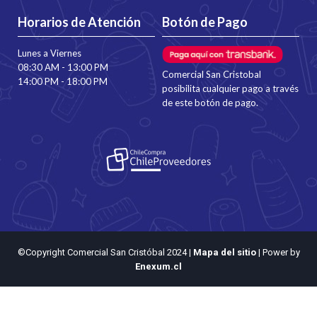
Horarios de Atención
Botón de Pago
Lunes a Viernes
08:30 AM - 13:00 PM
Comercial San Cristobal
14:00 PM - 18:00 PM
posibilita cualquier pago a través
de este botón de pago.
©Copyright Comercial San Cristóbal 2024
|
Mapa del sitio
| Power by
Enexum.cl