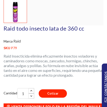
Raid todo insecto lata de 360 cc
Raid
Marca
SKU
P79
Raid Insecticida elimina eficazmente insectos voladores y
caminadores como moscas, zancudos, hormigas, chinches,
arañas, pulgas y polillas. Su fórmula en nube invisible actúa
tanto en el aire como en superficies, requiriendo una pequeña
CONTÁCTA
cantidad para lograr un efecto prolongado.
Cantidad
Cotizar