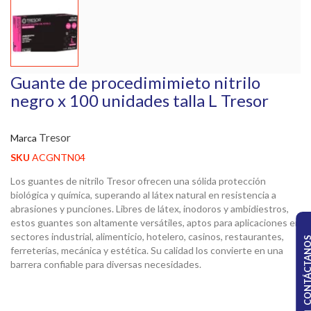
Guante de procedimimieto nitrilo
negro x 100 unidades talla L Tresor
Tresor
Marca
SKU
ACGNTN04
Los guantes de nitrilo Tresor ofrecen una sólida protección
biológica y química, superando al látex natural en resistencia a
abrasiones y punciones. Libres de látex, inodoros y ambidiestros,
estos guantes son altamente versátiles, aptos para aplicaciones en
sectores industrial, alimenticio, hotelero, casinos, restaurantes,
CONTÁCTA
ferreterías, mecánica y estética. Su calidad los convierte en una
barrera confiable para diversas necesidades.