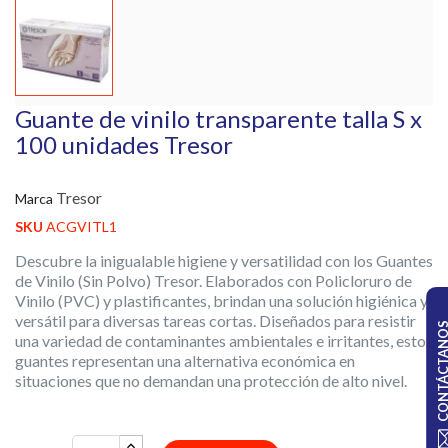
Guante de vinilo transparente talla S x
100 unidades Tresor
Tresor
Marca
SKU
ACGVITL1
Descubre la inigualable higiene y versatilidad con los Guantes
de Vinilo (Sin Polvo) Tresor. Elaborados con Policloruro de
Vinilo (PVC) y plastificantes, brindan una solución higiénica y
versátil para diversas tareas cortas. Diseñados para resistir
CONTÁCTA
una variedad de contaminantes ambientales e irritantes, estos
guantes representan una alternativa económica en
situaciones que no demandan una protección de alto nivel.