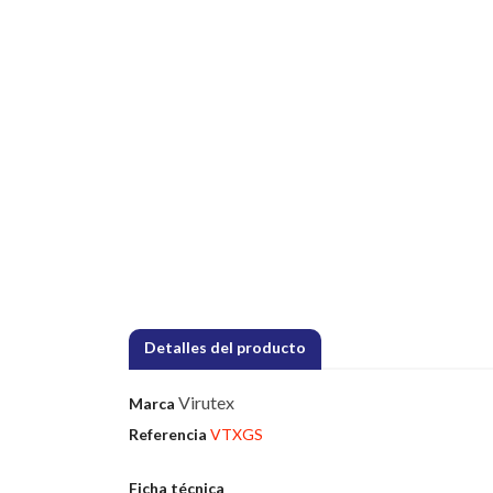
Detalles del producto
Virutex
Marca
Referencia
VTXGS
Ficha técnica