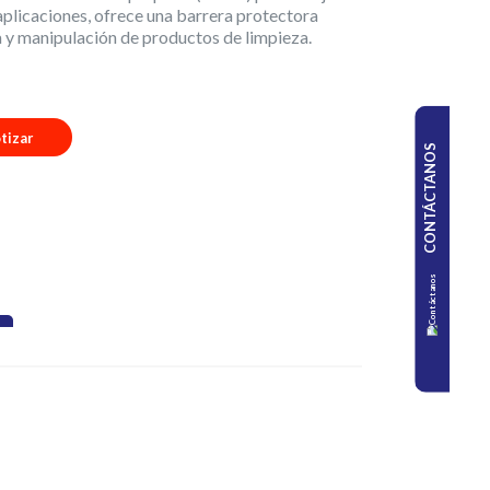
aplicaciones, ofrece una barrera protectora
a y manipulación de productos de limpieza.
tizar
CONTÁCTANOS