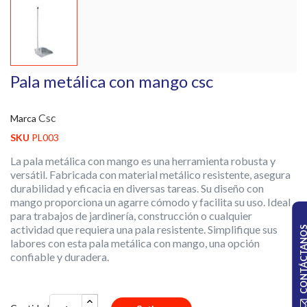
Pala metálica con mango csc
Csc
Marca
SKU
PL003
La pala metálica con mango es una herramienta robusta y
versátil. Fabricada con material metálico resistente, asegura
durabilidad y eficacia en diversas tareas. Su diseño con
mango proporciona un agarre cómodo y facilita su uso. Ideal
para trabajos de jardinería, construcción o cualquier
actividad que requiera una pala resistente. Simplifique sus
CONTÁCTA
labores con esta pala metálica con mango, una opción
confiable y duradera.