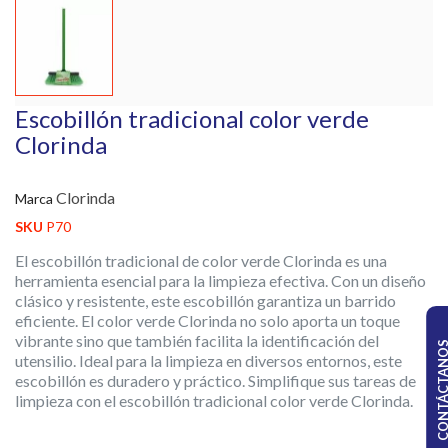
Escobillón tradicional color verde
Clorinda
Clorinda
Marca
SKU
P70
El escobillón tradicional de color verde Clorinda es una
herramienta esencial para la limpieza efectiva. Con un diseño
clásico y resistente, este escobillón garantiza un barrido
eficiente. El color verde Clorinda no solo aporta un toque
vibrante sino que también facilita la identificación del
CONTÁCTA
utensilio. Ideal para la limpieza en diversos entornos, este
escobillón es duradero y práctico. Simplifique sus tareas de
limpieza con el escobillón tradicional color verde Clorinda.