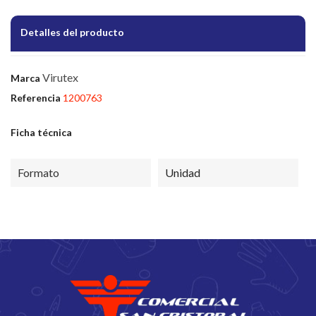
Detalles del producto
Virutex
Marca
Referencia
1200763
Ficha técnica
Formato
Unidad