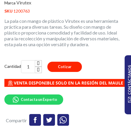
Virutex
Marca
SKU
1200763
La pala con mango de plástico Virutex es una herramienta
práctica para diversas tareas. Su diseño con mango de
plástico proporciona comodidad y facilidad de uso. Ideal
para la recolección y manipulación de diversos materiales,
esta pala es una opción versátil y duradera.
Cantidad
Cotizar
CONTÁCTA
Contacta un Experto
Compartir