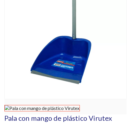
Pala con mango de plástico Virutex