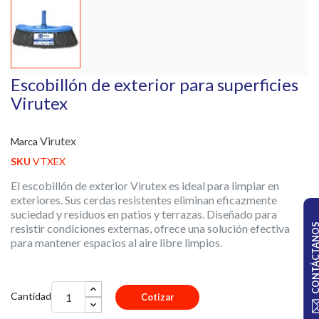
Escobillón de exterior para superficies
Virutex
Virutex
Marca
SKU
VTXEX
El escobillón de exterior Virutex es ideal para limpiar en
exteriores. Sus cerdas resistentes eliminan eficazmente
suciedad y residuos en patios y terrazas. Diseñado para
resistir condiciones externas, ofrece una solución efectiva
CONTÁCTA
para mantener espacios al aire libre limpios.
Cantidad
Cotizar