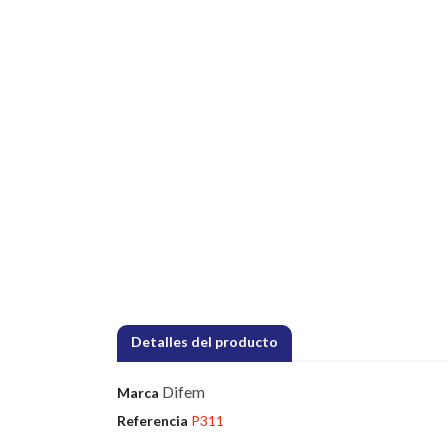
Detalles del producto
Difem
Marca
Referencia
P311