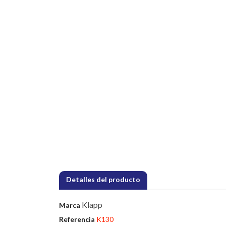
Detalles del producto
Klapp
Marca
Referencia
K130