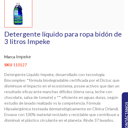
Detergente líquido para ropa bidón de
3 litros Impeke
Impeke
Marca
SKU
110127
Detergente Líquido Impeke, desarrollado con tecnología
Biocomplex: *fórmula biodegradable certificada por el Dictuc que
disminuye el impacto en el ecosistema, posee activos que dan un
resultado eficaz ante manchas difíciles (tierra seca, leche con
chocolate, salsa de tomate) y ** eficiente en aguas duras, según
estudio de lavado realizado vs la competencia. Fórmula
CONTÁCTA
Hipoalergénica testeada dermatológicamente en Clinica Orlandi.
Envase con 100% material reciclado y reciclable que contribuye a
disminuir el plástico circulante en el planeta. Rinde 37 lavados.