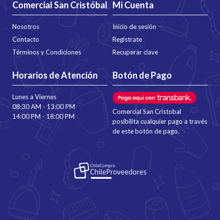
Comercial San Cristóbal
Mi Cuenta
Nosotros
Inicio de sesión
Contacto
Regístrate
Términos y Condiciones
Recuperar clave
Horarios de Atención
Botón de Pago
Lunes a Viernes
08:30 AM - 13:00 PM
Comercial San Cristobal
14:00 PM - 18:00 PM
posibilita cualquier pago a través
de este botón de pago.