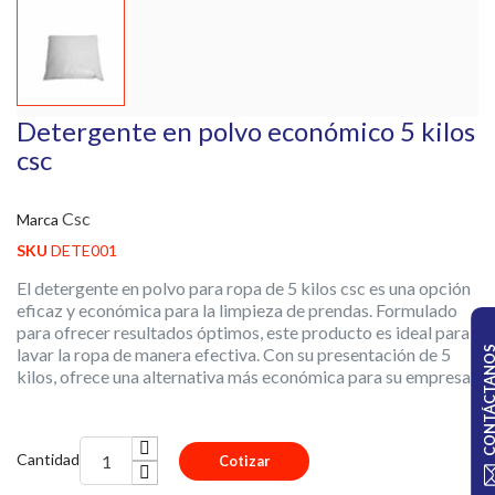
Detergente en polvo económico 5 kilos
csc
Csc
Marca
SKU
DETE001
El detergente en polvo para ropa de 5 kilos csc es una opción
eficaz y económica para la limpieza de prendas. Formulado
para ofrecer resultados óptimos, este producto es ideal para
lavar la ropa de manera efectiva. Con su presentación de 5
CONTÁCTA
kilos, ofrece una alternativa más económica para su empresa.
Cantidad
Cotizar