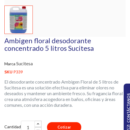
Ambigen floral desodorante
concentrado 5 litros Sucitesa
Sucitesa
Marca
SKU
P339
El desodorante concentrado Ambigen Floral de 5 litros de
Sucitesa es una solución efectiva para eliminar olores no
deseados y mantener un ambiente fresco. Su fragancia floral
CONTÁCTA
crea una atmósfera acogedora en baños, oficinas y áreas
comunes, con una acción duradera.
Cantidad
Cotizar