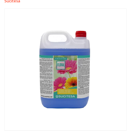
Sucitesa