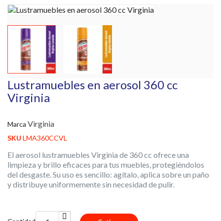
Lustramuebles en aerosol 360 cc
Virginia
Virginia
Marca
SKU
LMA360CCVL
El aerosol lustramuebles Virginia de 360 cc ofrece una
limpieza y brillo eficaces para tus muebles, protegiéndolos
del desgaste. Su uso es sencillo: agítalo, aplica sobre un paño
y distribuye uniformemente sin necesidad de pulir.