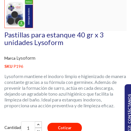
Pastillas para estanque 40 gr x 3
unidades Lysoform
Lysoform
Marca
SKU
P196
Lysoform mantiene el inodoro limpio e higienizado de manera
constante gracias a su fórmula con germinex. Además de
prevenir la formación de sarro, actúa en cada descarga,
dejando un agradable tono azul higiénico que facilita la
CONTÁCTA
limpieza del baño. Ideal para estanques inodoros,
proporciona una acción preventiva y de limpieza eficaz.
Cantidad
Cotizar