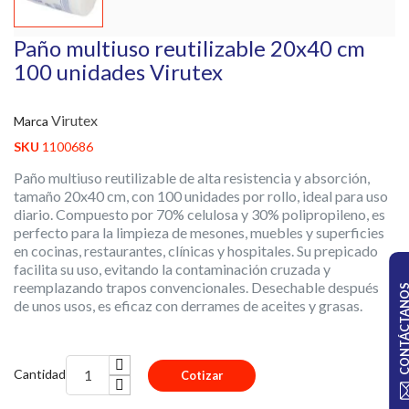
Paño multiuso reutilizable 20x40 cm
100 unidades Virutex
Virutex
Marca
SKU
1100686
Paño multiuso reutilizable de alta resistencia y absorción,
tamaño 20x40 cm, con 100 unidades por rollo, ideal para uso
diario. Compuesto por 70% celulosa y 30% polipropileno, es
perfecto para la limpieza de mesones, muebles y superficies
en cocinas, restaurantes, clínicas y hospitales. Su prepicado
facilita su uso, evitando la contaminación cruzada y
reemplazando trapos convencionales. Desechable después
CONTÁCTA
de unos usos, es eficaz con derrames de aceites y grasas.
Cantidad
Cotizar