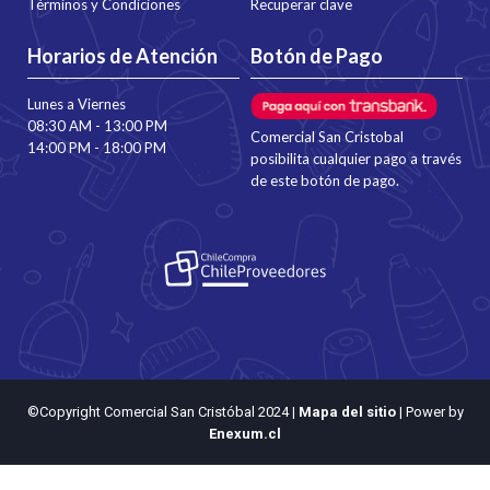
Términos y Condiciones
Recuperar clave
Horarios de Atención
Botón de Pago
Lunes a Viernes
08:30 AM - 13:00 PM
Comercial San Cristobal
14:00 PM - 18:00 PM
posibilita cualquier pago a través
de este botón de pago.
©Copyright Comercial San Cristóbal 2024
|
Mapa del sitio
| Power by
Enexum.cl