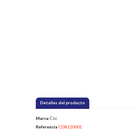
Detalles del producto
Csc
Marca
Referencia
CDB120001