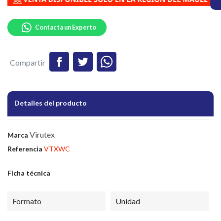
Contacta un Experto
Compartir
Detalles del producto
Virutex
Marca
Referencia
VTXWC
Ficha técnica
Formato
Unidad