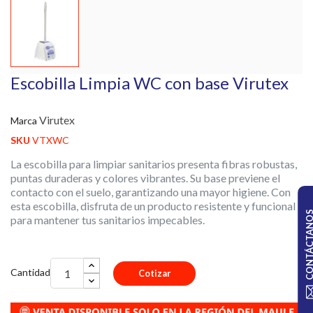
Escobilla Limpia WC con base Virutex
Virutex
Marca
SKU
VTXWC
La escobilla para limpiar sanitarios presenta fibras robustas,
puntas duraderas y colores vibrantes. Su base previene el
contacto con el suelo, garantizando una mayor higiene. Con
esta escobilla, disfruta de un producto resistente y funcional
CONTÁCTA
para mantener tus sanitarios impecables.
Cantidad
Cotizar