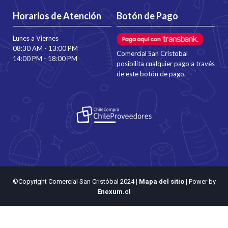
Horarios de Atención
Botón de Pago
Lunes a Viernes
08:30 AM - 13:00 PM
Comercial San Cristobal
14:00 PM - 18:00 PM
posibilita cualquier pago a través
de este botón de pago.
©Copyright Comercial San Cristóbal 2024
|
Mapa del sitio
| Power by
Enexum.cl