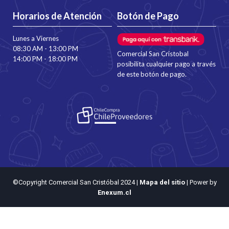
Horarios de Atención
Botón de Pago
Lunes a Viernes
08:30 AM - 13:00 PM
Comercial San Cristobal
14:00 PM - 18:00 PM
posibilita cualquier pago a través
de este botón de pago.
©Copyright Comercial San Cristóbal 2024
|
Mapa del sitio
| Power by
Enexum.cl