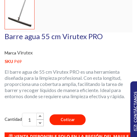
Barre agua 55 cm Virutex PRO
Virutex
Marca
SKU
P69
El barre agua de 55 cm Virutex PRO es una herramienta
diseñada para la limpieza profesional. Con esta longitud,
proporciona una cobertura amplia, facilitando la tarea de
barrer y recoger líquidos de manera eficiente. Ideal para
CONTÁCTA
entornos donde se requiere una limpieza efectiva y rápida.
Cantidad
Cotizar